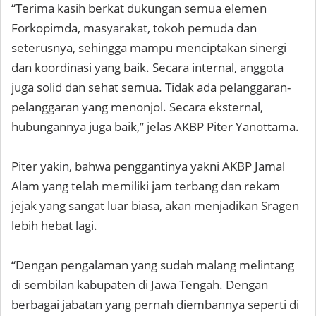
“Terima kasih berkat dukungan semua elemen
Forkopimda, masyarakat, tokoh pemuda dan
seterusnya, sehingga mampu menciptakan sinergi
dan koordinasi yang baik. Secara internal, anggota
juga solid dan sehat semua. Tidak ada pelanggaran-
pelanggaran yang menonjol. Secara eksternal,
hubungannya juga baik,” jelas AKBP Piter Yanottama.
Piter yakin, bahwa penggantinya yakni AKBP Jamal
Alam yang telah memiliki jam terbang dan rekam
jejak yang sangat luar biasa, akan menjadikan Sragen
lebih hebat lagi.
“Dengan pengalaman yang sudah malang melintang
di sembilan kabupaten di Jawa Tengah. Dengan
berbagai jabatan yang pernah diembannya seperti di