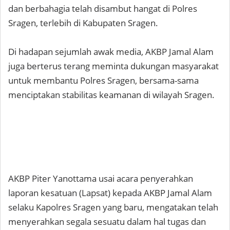
dan berbahagia telah disambut hangat di Polres
Sragen, terlebih di Kabupaten Sragen.
Di hadapan sejumlah awak media, AKBP Jamal Alam
juga berterus terang meminta dukungan masyarakat
untuk membantu Polres Sragen, bersama-sama
menciptakan stabilitas keamanan di wilayah Sragen.
AKBP Piter Yanottama usai acara penyerahkan
laporan kesatuan (Lapsat) kepada AKBP Jamal Alam
selaku Kapolres Sragen yang baru, mengatakan telah
menyerahkan segala sesuatu dalam hal tugas dan