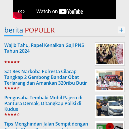
berita
POPULER
+
Wajib Tahu, Rapel Kenaikan Gaji PNS
Tahun 2024
Sat Res Narkoba Polresta Cilacap
Tangkap 2 Gembong Bandar Obat
Terlarang dan Amankan 320ribu Butir
Obat Berbahaya
Pengusaha Tembaki Mobil Pajero di
Pantura Demak, Ditangkap Polisi di
Kudus
Tips Menghindari Jalan Sempit dengan