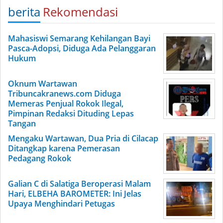
berita
Rekomendasi
Mahasiswi Semarang Kehilangan Bayi
Pasca-Adopsi, Diduga Ada Pelanggaran
Hukum
Oknum Wartawan
Tribuncakranews.com Diduga
Memeras Penjual Rokok Ilegal,
Pimpinan Redaksi Dituding Lepas
Tangan
Mengaku Wartawan, Dua Pria di Cilacap
Ditangkap karena Pemerasan
Pedagang Rokok
Galian C di Salatiga Beroperasi Malam
Hari, ELBEHA BAROMETER: Ini Jelas
Upaya Menghindari Petugas