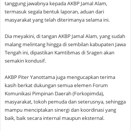
tanggung jawabnya kepada AKBP Jamal Alam,
termasuk segala bentuk laporan, aduan dari
masyarakat yang telah diterimanya selama ini.
Dia meyakini, di tangan AKBP Jamal Alam, yang sudah
malang melintang hingga di sembilan kabupaten Jawa
Tengah ini, dipastikan Kamtibmas di Sragen akan
semakin kondusif.
AKBP Piter Yanottama juga mengucapkan terima
kasih berkat dukungan semua elemen Forum
Komunikasi Pimpinan Daerah (Forkopimda),
masyarakat, tokoh pemuda dan seterusnya, sehingga
mampu menciptakan sinergi dan koordinasi yang
baik, baik secara internal maupun eksternal.