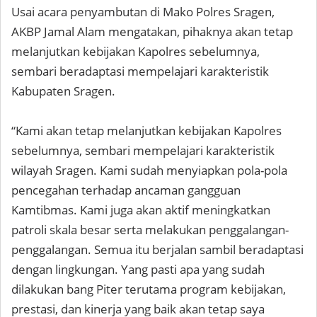
Usai acara penyambutan di Mako Polres Sragen,
AKBP Jamal Alam mengatakan, pihaknya akan tetap
melanjutkan kebijakan Kapolres sebelumnya,
sembari beradaptasi mempelajari karakteristik
Kabupaten Sragen.
“Kami akan tetap melanjutkan kebijakan Kapolres
sebelumnya, sembari mempelajari karakteristik
wilayah Sragen. Kami sudah menyiapkan pola-pola
pencegahan terhadap ancaman gangguan
Kamtibmas. Kami juga akan aktif meningkatkan
patroli skala besar serta melakukan penggalangan-
penggalangan. Semua itu berjalan sambil beradaptasi
dengan lingkungan. Yang pasti apa yang sudah
dilakukan bang Piter terutama program kebijakan,
prestasi, dan kinerja yang baik akan tetap saya