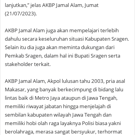
lanjutkan,” jelas AKBP Jamal Alam, Jumat
(21/07/2023).
AKBP Jamal Alam juga akan mempelajari terlebih
dahulu secara keseluruhan situasi Kabupaten Sragen.
Selain itu dia juga akan meminta dukungan dari
Pemkab Sragen, dalam hal ini Bupati Sragen serta
stakeholder terkait.
AKBP Jamal Alam, Akpol lulusan tahu 2003, pria asal
Makasar, yang banyak berkecimpung di bidang lalu
lintas baik di Metro Jaya ataupun di Jawa Tengah,
memiliki riwayat jabatan hingga menjelajah di
sembilan kabupaten wilayah Jawa Tengah dan
memiliki hobi olah raga layaknya Polisi biasa yakni
berolahraga, merasa sangat bersyukur, terhormat