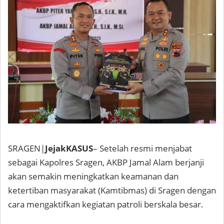
SRAGEN|
JejakKASUS
– Setelah resmi menjabat
sebagai Kapolres Sragen, AKBP Jamal Alam berjanji
akan semakin meningkatkan keamanan dan
ketertiban masyarakat (Kamtibmas) di Sragen dengan
cara mengaktifkan kegiatan patroli berskala besar.