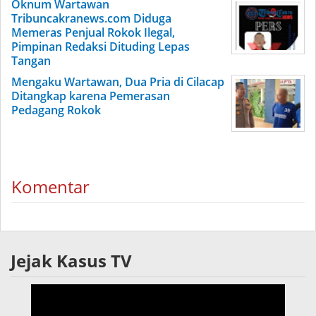
Oknum Wartawan
Tribuncakranews.com Diduga
Memeras Penjual Rokok Ilegal,
Pimpinan Redaksi Dituding Lepas
Tangan
Mengaku Wartawan, Dua Pria di Cilacap
Ditangkap karena Pemerasan
Pedagang Rokok
Komentar
Jejak Kasus TV