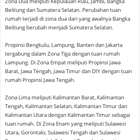
Zona Dua meliputi Kepulauan Riau, Jambi, Bangka
Belitung dan Sumatera Selatan. Perubahan tuan
rumah terjadi di zona dua dari yang awalnya Bangka
Belitung berubah menjadi Sumatera Selatan.
Propinsi Bengkulu, Lampung, Banten dan Jakarta
tergabung dalam Zona Tiga dengan tuan rumah
Lampung. Di Zona Empat meliputi Propinsi Jawa
Barat, Jawa Tengah, Jawa Timur dan DIY dengan tuan
rumah Propinsi Jawa Tengah.
Zona Lima meliputi Kalimantan Barat, Kalimantan
Tengah, Kalimantan Selatan, Kalimantan Timur dan
Kalimantan Utara dengan Kalimantan Timur sebagai
tuan rumah. Di Zona Enam yang meliputi Sulawesi
Utara, Gorontalo, Sulawesi Tengah dan Sulawesi