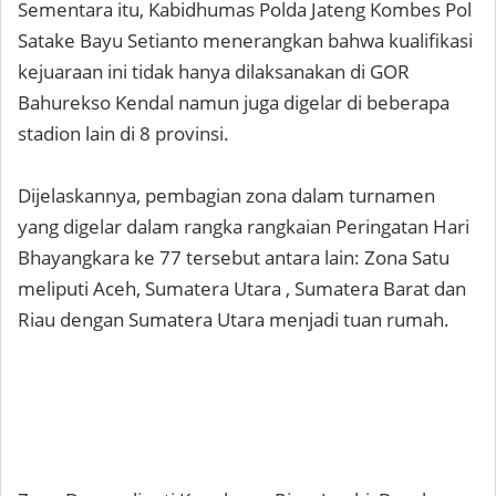
Sementara itu, Kabidhumas Polda Jateng Kombes Pol
Satake Bayu Setianto menerangkan bahwa kualifikasi
kejuaraan ini tidak hanya dilaksanakan di GOR
Bahurekso Kendal namun juga digelar di beberapa
stadion lain di 8 provinsi.
Dijelaskannya, pembagian zona dalam turnamen
yang digelar dalam rangka rangkaian Peringatan Hari
Bhayangkara ke 77 tersebut antara lain: Zona Satu
meliputi Aceh, Sumatera Utara , Sumatera Barat dan
Riau dengan Sumatera Utara menjadi tuan rumah.