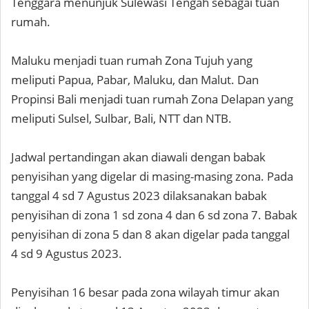
Tenggara menunjuk Sulewasi Tengah sebagai tuan
rumah.
Maluku menjadi tuan rumah Zona Tujuh yang
meliputi Papua, Pabar, Maluku, dan Malut. Dan
Propinsi Bali menjadi tuan rumah Zona Delapan yang
meliputi Sulsel, Sulbar, Bali, NTT dan NTB.
Jadwal pertandingan akan diawali dengan babak
penyisihan yang digelar di masing-masing zona. Pada
tanggal 4 sd 7 Agustus 2023 dilaksanakan babak
penyisihan di zona 1 sd zona 4 dan 6 sd zona 7. Babak
penyisihan di zona 5 dan 8 akan digelar pada tanggal
4 sd 9 Agustus 2023.
Penyisihan 16 besar pada zona wilayah timur akan