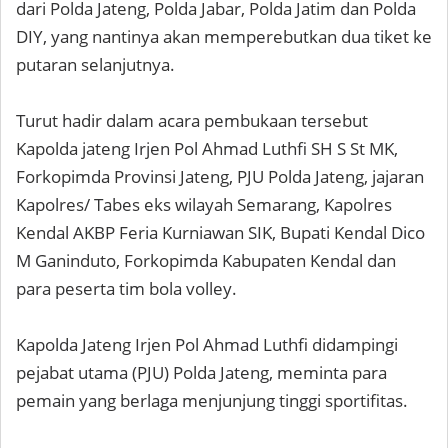
dari Polda Jateng, Polda Jabar, Polda Jatim dan Polda
DIY, yang nantinya akan memperebutkan dua tiket ke
putaran selanjutnya.
Turut hadir dalam acara pembukaan tersebut
Kapolda jateng Irjen Pol Ahmad Luthfi SH S St MK,
Forkopimda Provinsi Jateng, PJU Polda Jateng, jajaran
Kapolres/ Tabes eks wilayah Semarang, Kapolres
Kendal AKBP Feria Kurniawan SIK, Bupati Kendal Dico
M Ganinduto, Forkopimda Kabupaten Kendal dan
para peserta tim bola volley.
Kapolda Jateng Irjen Pol Ahmad Luthfi didampingi
pejabat utama (PJU) Polda Jateng, meminta para
pemain yang berlaga menjunjung tinggi sportifitas.