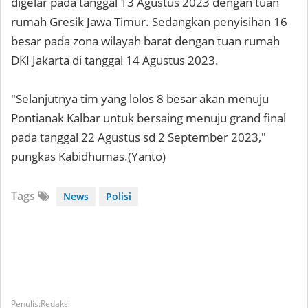
digelar pada tanggal 13 Agustus 2023 dengan tuan
rumah Gresik Jawa Timur. Sedangkan penyisihan 16
besar pada zona wilayah barat dengan tuan rumah
DKI Jakarta di tanggal 14 Agustus 2023.
"Selanjutnya tim yang lolos 8 besar akan menuju
Pontianak Kalbar untuk bersaing menuju grand final
pada tanggal 22 Agustus sd 2 September 2023,"
pungkas Kabidhumas.(Yanto)
Tags
News
Polisi
Redaksi