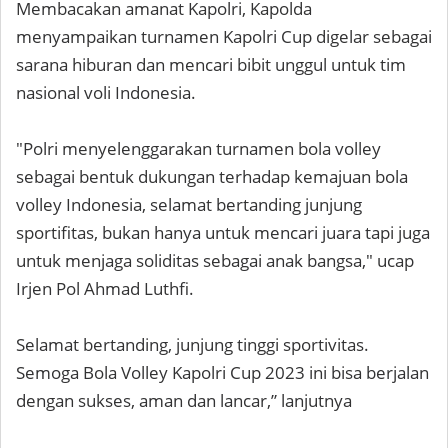
Membacakan amanat Kapolri, Kapolda
menyampaikan turnamen Kapolri Cup digelar sebagai
sarana hiburan dan mencari bibit unggul untuk tim
nasional voli Indonesia.
"Polri menyelenggarakan turnamen bola volley
sebagai bentuk dukungan terhadap kemajuan bola
volley Indonesia, selamat bertanding junjung
sportifitas, bukan hanya untuk mencari juara tapi juga
untuk menjaga soliditas sebagai anak bangsa," ucap
Irjen Pol Ahmad Luthfi.
Selamat bertanding, junjung tinggi sportivitas.
Semoga Bola Volley Kapolri Cup 2023 ini bisa berjalan
dengan sukses, aman dan lancar,” lanjutnya