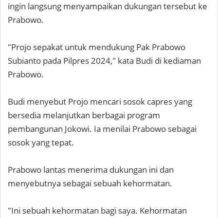
ingin langsung menyampaikan dukungan tersebut ke
Prabowo.
"Projo sepakat untuk mendukung Pak Prabowo
Subianto pada Pilpres 2024," kata Budi di kediaman
Prabowo.
Budi menyebut Projo mencari sosok capres yang
bersedia melanjutkan berbagai program
pembangunan Jokowi. Ia menilai Prabowo sebagai
sosok yang tepat.
Prabowo lantas menerima dukungan ini dan
menyebutnya sebagai sebuah kehormatan.
"Ini sebuah kehormatan bagi saya. Kehormatan