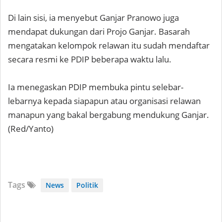
Di lain sisi, ia menyebut Ganjar Pranowo juga
mendapat dukungan dari Projo Ganjar. Basarah
mengatakan kelompok relawan itu sudah mendaftar
secara resmi ke PDIP beberapa waktu lalu.
Ia menegaskan PDIP membuka pintu selebar-
lebarnya kepada siapapun atau organisasi relawan
manapun yang bakal bergabung mendukung Ganjar.
(Red/Yanto)
Tags
News
Politik