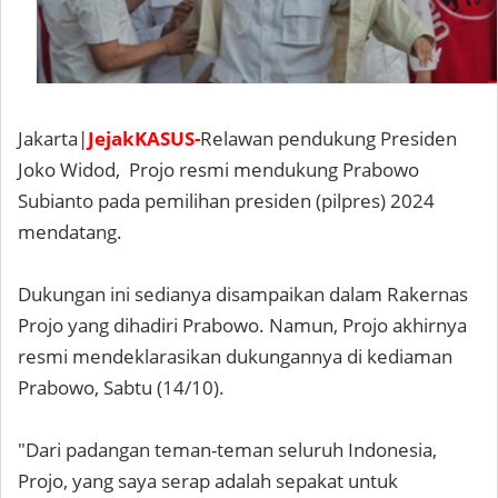
Jakarta|
JejakKASUS-
Relawan pendukung Presiden
Joko Widod, Projo resmi mendukung Prabowo
Subianto pada pemilihan presiden (pilpres) 2024
mendatang.
Dukungan ini sedianya disampaikan dalam Rakernas
Projo yang dihadiri Prabowo. Namun, Projo akhirnya
resmi mendeklarasikan dukungannya di kediaman
Prabowo, Sabtu (14/10).
"Dari padangan teman-teman seluruh Indonesia,
Projo, yang saya serap adalah sepakat untuk