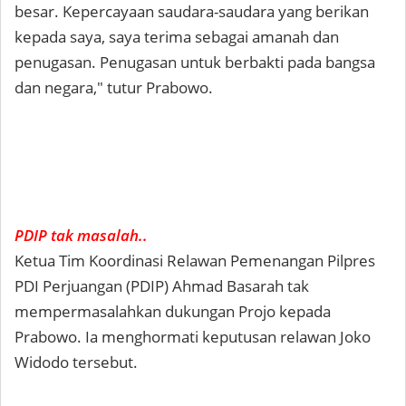
besar. Kepercayaan saudara-saudara yang berikan
kepada saya, saya terima sebagai amanah dan
penugasan. Penugasan untuk berbakti pada bangsa
dan negara," tutur Prabowo.
PDIP tak masalah..
Ketua Tim Koordinasi Relawan Pemenangan Pilpres
PDI Perjuangan (PDIP) Ahmad Basarah tak
mempermasalahkan dukungan Projo kepada
Prabowo. Ia menghormati keputusan relawan Joko
Widodo tersebut.