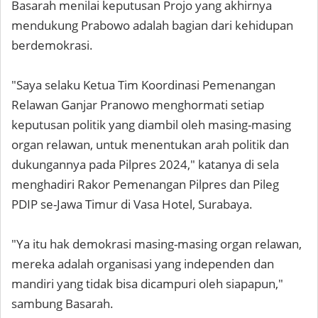
Basarah menilai keputusan Projo yang akhirnya
mendukung Prabowo adalah bagian dari kehidupan
berdemokrasi.
"Saya selaku Ketua Tim Koordinasi Pemenangan
Relawan Ganjar Pranowo menghormati setiap
keputusan politik yang diambil oleh masing-masing
organ relawan, untuk menentukan arah politik dan
dukungannya pada Pilpres 2024," katanya di sela
menghadiri Rakor Pemenangan Pilpres dan Pileg
PDIP se-Jawa Timur di Vasa Hotel, Surabaya.
"Ya itu hak demokrasi masing-masing organ relawan,
mereka adalah organisasi yang independen dan
mandiri yang tidak bisa dicampuri oleh siapapun,"
sambung Basarah.