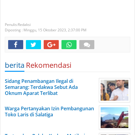
Redaksi
Diposting :
Minggu, 15 Oktober 2023,
2:37:00 PM
berita
Rekomendasi
Sidang Penambangan Ilegal di
Semarang: Terdakwa Sebut Ada
Oknum Aparat Terlibat
Warga Pertanyakan Izin Pembangunan
Toko Laris di Salatiga