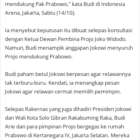
mendukung Pak Prabowo," kata Budi di Indonesia
Arena, Jakarta, Sabtu (14/10).
Ia menyebut keputusan itu dibuat selepas konsultasi
dengan Ketua Dewan Pembina Projo Joko Widodo.
Namun, Budi menampik anggapan Jokowi menyuruh
Projo mendukung Prabowo.
Budi paham betul Jokowi berpesan agar relawannya
tak terburu-buru. Kendati, ia menangkap pesan
Jokowi agar relawan cermat memilih pemimpin.
Selepas Rakernas yang juga dihadiri Presiden Jokowi
dan Wali Kota Solo Gibran Rakabuming Raka, Budi
Arie dan para pimpinan Projo bergegas ke rumah
Prabowo di Kertanegara IV, Jakarta Selatan. Mereka