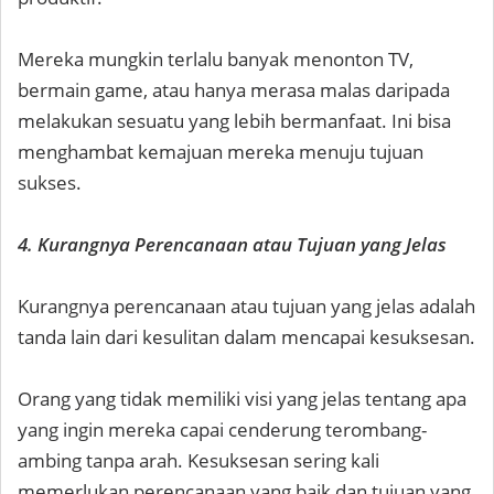
Mereka mungkin terlalu banyak menonton TV,
bermain game, atau hanya merasa malas daripada
melakukan sesuatu yang lebih bermanfaat. Ini bisa
menghambat kemajuan mereka menuju tujuan
sukses.
4. Kurangnya Perencanaan atau Tujuan yang Jelas
Kurangnya perencanaan atau tujuan yang jelas adalah
tanda lain dari kesulitan dalam mencapai kesuksesan.
Orang yang tidak memiliki visi yang jelas tentang apa
yang ingin mereka capai cenderung terombang-
ambing tanpa arah. Kesuksesan sering kali
memerlukan perencanaan yang baik dan tujuan yang