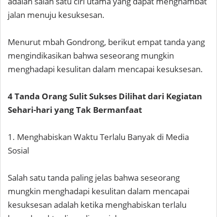
adalah salah satu ciri utama yang dapat menghambat
jalan menuju kesuksesan.
Menurut mbah Gondrong, berikut empat tanda yang
mengindikasikan bahwa seseorang mungkin
menghadapi kesulitan dalam mencapai kesuksesan.
4 Tanda Orang Sulit Sukses Dilihat dari Kegiatan
Sehari-hari yang Tak Bermanfaat
1. Menghabiskan Waktu Terlalu Banyak di Media
Sosial
Salah satu tanda paling jelas bahwa seseorang
mungkin menghadapi kesulitan dalam mencapai
kesuksesan adalah ketika menghabiskan terlalu