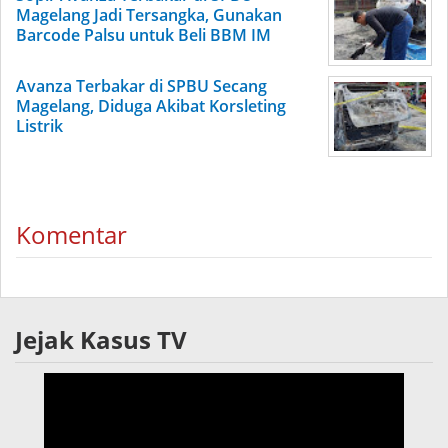
Magelang Jadi Tersangka, Gunakan
Barcode Palsu untuk Beli BBM IM
Avanza Terbakar di SPBU Secang
Magelang, Diduga Akibat Korsleting
Listrik
Komentar
Jejak Kasus TV