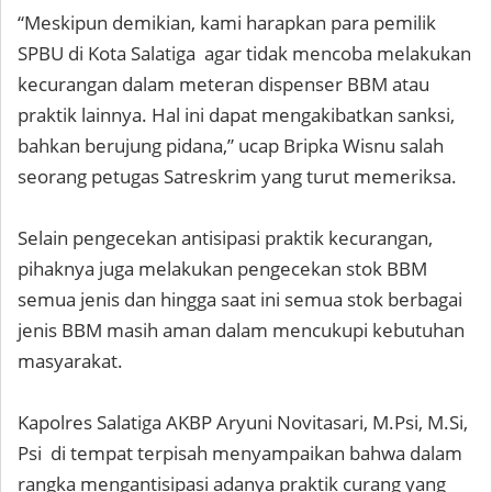
“Meskipun demikian, kami harapkan para pemilik
SPBU di Kota Salatiga agar tidak mencoba melakukan
kecurangan dalam meteran dispenser BBM atau
praktik lainnya. Hal ini dapat mengakibatkan sanksi,
bahkan berujung pidana,” ucap Bripka Wisnu salah
seorang petugas Satreskrim yang turut memeriksa.
Selain pengecekan antisipasi praktik kecurangan,
pihaknya juga melakukan pengecekan stok BBM
semua jenis dan hingga saat ini semua stok berbagai
jenis BBM masih aman dalam mencukupi kebutuhan
masyarakat.
Kapolres Salatiga AKBP Aryuni Novitasari, M.Psi, M.Si,
Psi di tempat terpisah menyampaikan bahwa dalam
rangka mengantisipasi adanya praktik curang yang