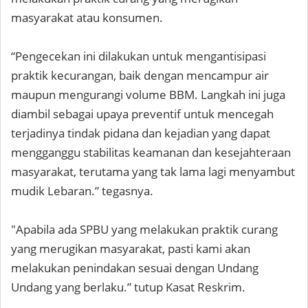
masyarakat atau konsumen.
“Pengecekan ini dilakukan untuk mengantisipasi
praktik kecurangan, baik dengan mencampur air
maupun mengurangi volume BBM. Langkah ini juga
diambil sebagai upaya preventif untuk mencegah
terjadinya tindak pidana dan kejadian yang dapat
mengganggu stabilitas keamanan dan kesejahteraan
masyarakat, terutama yang tak lama lagi menyambut
mudik Lebaran.” tegasnya.
"Apabila ada SPBU yang melakukan praktik curang
yang merugikan masyarakat, pasti kami akan
melakukan penindakan sesuai dengan Undang
Undang yang berlaku.” tutup Kasat Reskrim.