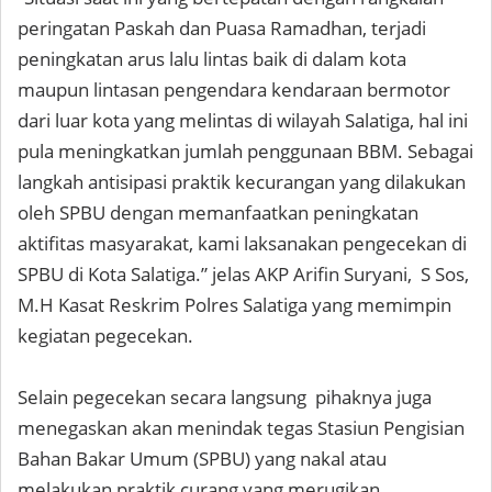
peringatan Paskah dan Puasa Ramadhan, terjadi
peningkatan arus lalu lintas baik di dalam kota
maupun lintasan pengendara kendaraan bermotor
dari luar kota yang melintas di wilayah Salatiga, hal ini
pula meningkatkan jumlah penggunaan BBM. Sebagai
langkah antisipasi praktik kecurangan yang dilakukan
oleh SPBU dengan memanfaatkan peningkatan
aktifitas masyarakat, kami laksanakan pengecekan di
SPBU di Kota Salatiga.” jelas AKP Arifin Suryani, S Sos,
M.H Kasat Reskrim Polres Salatiga yang memimpin
kegiatan pegecekan.
Selain pegecekan secara langsung pihaknya juga
menegaskan akan menindak tegas Stasiun Pengisian
Bahan Bakar Umum (SPBU) yang nakal atau
melakukan praktik curang yang merugikan