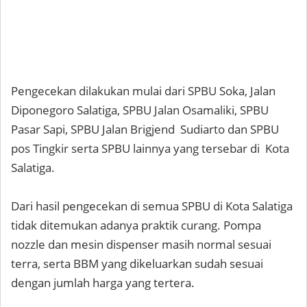
Pengecekan dilakukan mulai dari SPBU Soka, Jalan
Diponegoro Salatiga, SPBU Jalan Osamaliki, SPBU
Pasar Sapi, SPBU Jalan Brigjend Sudiarto dan SPBU
pos Tingkir serta SPBU lainnya yang tersebar di Kota
Salatiga.
Dari hasil pengecekan di semua SPBU di Kota Salatiga
tidak ditemukan adanya praktik curang. Pompa
nozzle dan mesin dispenser masih normal sesuai
terra, serta BBM yang dikeluarkan sudah sesuai
dengan jumlah harga yang tertera.