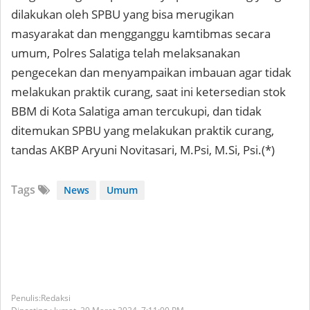
dilakukan oleh SPBU yang bisa merugikan
masyarakat dan mengganggu kamtibmas secara
umum, Polres Salatiga telah melaksanakan
pengecekan dan menyampaikan imbauan agar tidak
melakukan praktik curang, saat ini ketersedian stok
BBM di Kota Salatiga aman tercukupi, dan tidak
ditemukan SPBU yang melakukan praktik curang,
tandas AKBP Aryuni Novitasari, M.Psi, M.Si, Psi.(*)
Tags
News
Umum
Redaksi