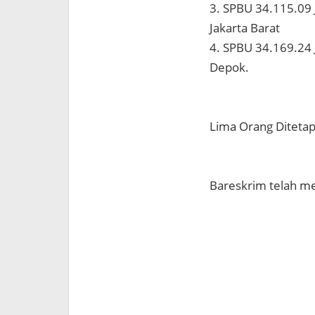
3. SPBU 34.115.09 
Jakarta Barat
4. SPBU 34.169.24 
Depok.
Lima Orang Ditetap
Bareskrim telah me