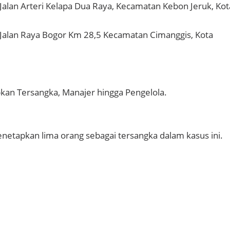
Jalan Arteri Kelapa Dua Raya, Kecamatan Kebon Jeruk, Kot
Jalan Raya Bogor Km 28,5 Kecamatan Cimanggis, Kota
kan Tersangka, Manajer hingga Pengelola.
netapkan lima orang sebagai tersangka dalam kasus ini.