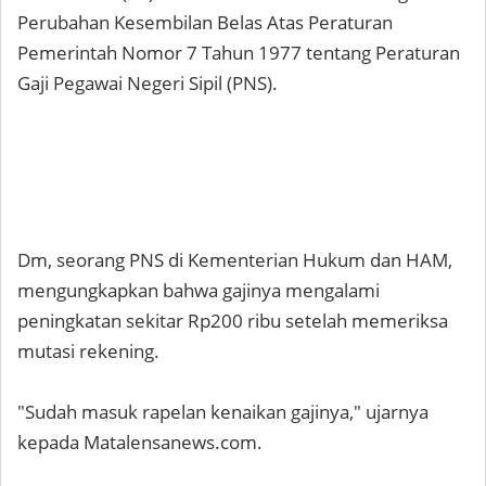
Perubahan Kesembilan Belas Atas Peraturan
Pemerintah Nomor 7 Tahun 1977 tentang Peraturan
Gaji Pegawai Negeri Sipil (PNS).
Dm, seorang PNS di Kementerian Hukum dan HAM,
mengungkapkan bahwa gajinya mengalami
peningkatan sekitar Rp200 ribu setelah memeriksa
mutasi rekening.
"Sudah masuk rapelan kenaikan gajinya," ujarnya
kepada Matalensanews.com.