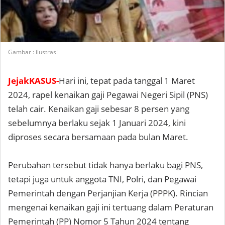
Gambar : ilustrasi
JejakKASUS-
Hari ini, tepat pada tanggal 1 Maret
2024, rapel kenaikan gaji Pegawai Negeri Sipil (PNS)
telah cair. Kenaikan gaji sebesar 8 persen yang
sebelumnya berlaku sejak 1 Januari 2024, kini
diproses secara bersamaan pada bulan Maret.
Perubahan tersebut tidak hanya berlaku bagi PNS,
tetapi juga untuk anggota TNI, Polri, dan Pegawai
Pemerintah dengan Perjanjian Kerja (PPPK). Rincian
mengenai kenaikan gaji ini tertuang dalam Peraturan
Pemerintah (PP) Nomor 5 Tahun 2024 tentang