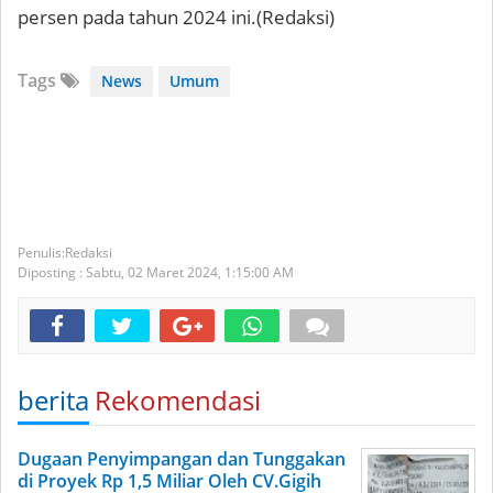
persen pada tahun 2024 ini.(Redaksi)
Tags
News
Umum
Redaksi
Diposting :
Sabtu, 02 Maret 2024,
1:15:00 AM
berita
Rekomendasi
Dugaan Penyimpangan dan Tunggakan
di Proyek Rp 1,5 Miliar Oleh CV.Gigih