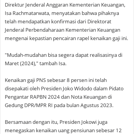
Direktur Jenderal Anggaran Kementerian Keuangan,
Isa Rachmatarwata, menyatakan bahwa pihaknya
telah mendapatkan konfirmasi dari Direktorat
Jenderal Perbendaharaan Kementerian Keuangan
mengenai kepastian pencairan rapel kenaikan gaji ini.
"Mudah-mudahan bisa segera dapat realisasinya di
Maret (2024)," tambah Isa.
Kenaikan gaji PNS sebesar 8 persen ini telah
disepakati oleh Presiden Joko Widodo dalam Pidato
Pengantar RAPBN 2024 dan Nota Keuangan di
Gedung DPR/MPR RI pada bulan Agustus 2023.
Bersamaan dengan itu, Presiden Jokowi juga
menegaskan kenaikan uang pensiunan sebesar 12