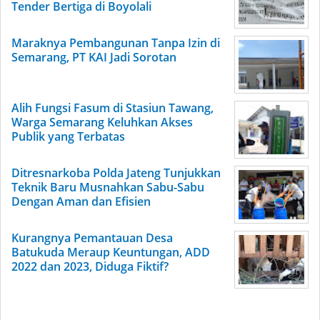
Tender Bertiga di Boyolali
Maraknya Pembangunan Tanpa Izin di
Semarang, PT KAI Jadi Sorotan
Alih Fungsi Fasum di Stasiun Tawang,
Warga Semarang Keluhkan Akses
Publik yang Terbatas
Ditresnarkoba Polda Jateng Tunjukkan
Teknik Baru Musnahkan Sabu-Sabu
Dengan Aman dan Efisien
Kurangnya Pemantauan Desa
Batukuda Meraup Keuntungan, ADD
2022 dan 2023, Diduga Fiktif?