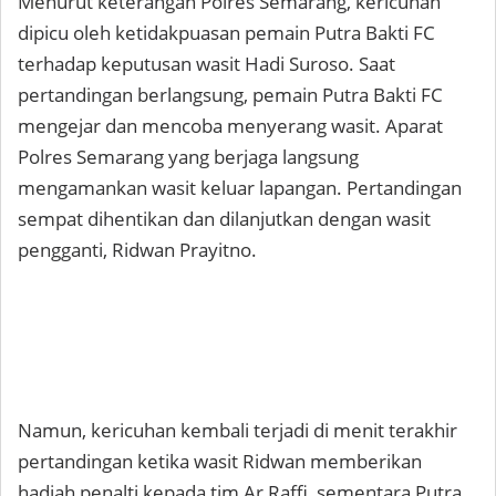
Menurut keterangan Polres Semarang, kericuhan
dipicu oleh ketidakpuasan pemain Putra Bakti FC
terhadap keputusan wasit Hadi Suroso. Saat
pertandingan berlangsung, pemain Putra Bakti FC
mengejar dan mencoba menyerang wasit. Aparat
Polres Semarang yang berjaga langsung
mengamankan wasit keluar lapangan. Pertandingan
sempat dihentikan dan dilanjutkan dengan wasit
pengganti, Ridwan Prayitno.
Namun, kericuhan kembali terjadi di menit terakhir
pertandingan ketika wasit Ridwan memberikan
hadiah penalti kepada tim Ar Raffi, sementara Putra