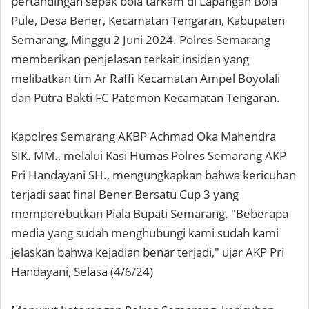
pertandingan sepak bola tarkam di Lapangan Bola
Pule, Desa Bener, Kecamatan Tengaran, Kabupaten
Semarang, Minggu 2 Juni 2024. Polres Semarang
memberikan penjelasan terkait insiden yang
melibatkan tim Ar Raffi Kecamatan Ampel Boyolali
dan Putra Bakti FC Patemon Kecamatan Tengaran.
Kapolres Semarang AKBP Achmad Oka Mahendra
SIK. MM., melalui Kasi Humas Polres Semarang AKP
Pri Handayani SH., mengungkapkan bahwa kericuhan
terjadi saat final Bener Bersatu Cup 3 yang
memperebutkan Piala Bupati Semarang. "Beberapa
media yang sudah menghubungi kami sudah kami
jelaskan bahwa kejadian benar terjadi," ujar AKP Pri
Handayani, Selasa (4/6/24)