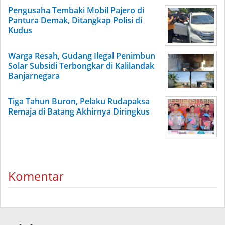
Pengusaha Tembaki Mobil Pajero di
Pantura Demak, Ditangkap Polisi di
Kudus
Warga Resah, Gudang Ilegal Penimbun
Solar Subsidi Terbongkar di Kalilandak
Banjarnegara
Tiga Tahun Buron, Pelaku Rudapaksa
Remaja di Batang Akhirnya Diringkus
Komentar