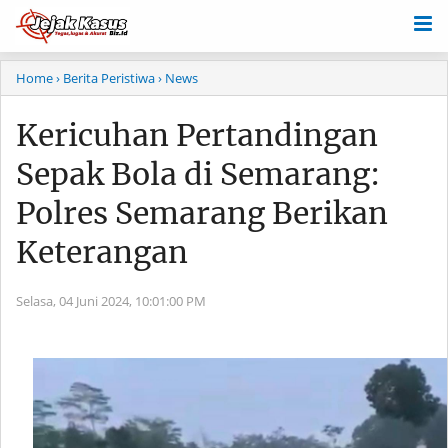
Home
› Berita Peristiwa
› News
Kericuhan Pertandingan
Sepak Bola di Semarang:
Polres Semarang Berikan
Keterangan
Selasa, 04 Juni 2024,
10:01:00 PM