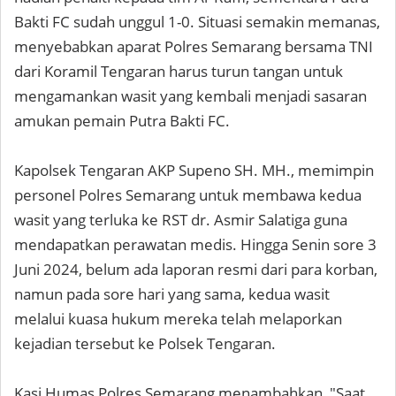
Bakti FC sudah unggul 1-0. Situasi semakin memanas,
menyebabkan aparat Polres Semarang bersama TNI
dari Koramil Tengaran harus turun tangan untuk
mengamankan wasit yang kembali menjadi sasaran
amukan pemain Putra Bakti FC.
Kapolsek Tengaran AKP Supeno SH. MH., memimpin
personel Polres Semarang untuk membawa kedua
wasit yang terluka ke RST dr. Asmir Salatiga guna
mendapatkan perawatan medis. Hingga Senin sore 3
Juni 2024, belum ada laporan resmi dari para korban,
namun pada sore hari yang sama, kedua wasit
melalui kuasa hukum mereka telah melaporkan
kejadian tersebut ke Polsek Tengaran.
Kasi Humas Polres Semarang menambahkan, "Saat