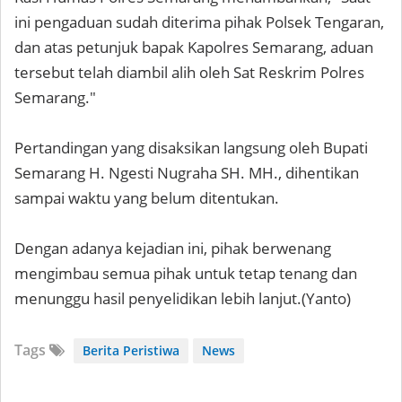
ini pengaduan sudah diterima pihak Polsek Tengaran,
dan atas petunjuk bapak Kapolres Semarang, aduan
tersebut telah diambil alih oleh Sat Reskrim Polres
Semarang."
Pertandingan yang disaksikan langsung oleh Bupati
Semarang H. Ngesti Nugraha SH. MH., dihentikan
sampai waktu yang belum ditentukan.
Dengan adanya kejadian ini, pihak berwenang
mengimbau semua pihak untuk tetap tenang dan
menunggu hasil penyelidikan lebih lanjut.(Yanto)
Tags
Berita Peristiwa
News