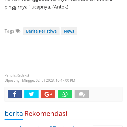
pinggirnya,” ucapnya. (Antok)
Tags
Berita Peristiwa
News
Redaksi
Diposting :
Minggu, 02 Juli 2023,
10:47:00 PM
berita
Rekomendasi