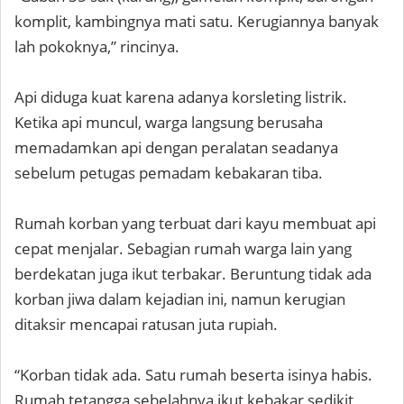
komplit, kambingnya mati satu. Kerugiannya banyak
lah pokoknya,” rincinya.
Api diduga kuat karena adanya korsleting listrik.
Ketika api muncul, warga langsung berusaha
memadamkan api dengan peralatan seadanya
sebelum petugas pemadam kebakaran tiba.
Rumah korban yang terbuat dari kayu membuat api
cepat menjalar. Sebagian rumah warga lain yang
berdekatan juga ikut terbakar. Beruntung tidak ada
korban jiwa dalam kejadian ini, namun kerugian
ditaksir mencapai ratusan juta rupiah.
“Korban tidak ada. Satu rumah beserta isinya habis.
Rumah tetangga sebelahnya ikut kebakar sedikit,