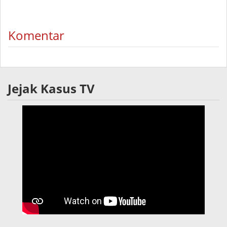
Komentar
Jejak Kasus TV