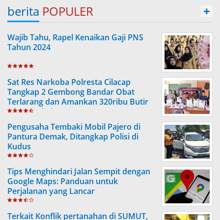
berita
POPULER
+
Wajib Tahu, Rapel Kenaikan Gaji PNS
Tahun 2024
Sat Res Narkoba Polresta Cilacap
Tangkap 2 Gembong Bandar Obat
Terlarang dan Amankan 320ribu Butir
Obat Berbahaya
Pengusaha Tembaki Mobil Pajero di
Pantura Demak, Ditangkap Polisi di
Kudus
Tips Menghindari Jalan Sempit dengan
Google Maps: Panduan untuk
Perjalanan yang Lancar
Terkait Konflik pertanahan di SUMUT,