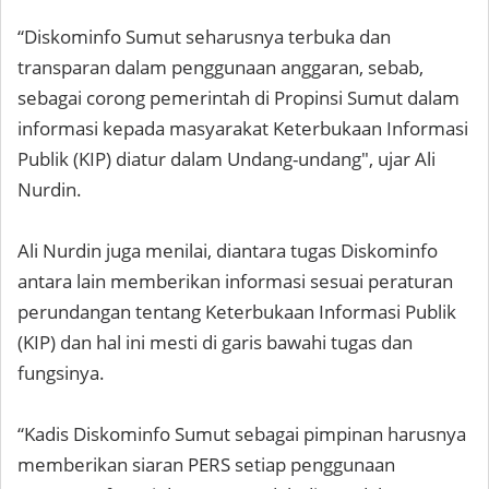
“Diskominfo Sumut seharusnya terbuka dan
transparan dalam penggunaan anggaran, sebab,
sebagai corong pemerintah di Propinsi Sumut dalam
informasi kepada masyarakat Keterbukaan Informasi
Publik (KIP) diatur dalam Undang-undang", ujar Ali
Nurdin.
Ali Nurdin juga menilai, diantara tugas Diskominfo
antara lain memberikan informasi sesuai peraturan
perundangan tentang Keterbukaan Informasi Publik
(KIP) dan hal ini mesti di garis bawahi tugas dan
fungsinya.
“Kadis Diskominfo Sumut sebagai pimpinan harusnya
memberikan siaran PERS setiap penggunaan