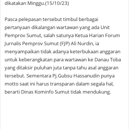
dikatakan Minggu.(15/10/23)
Pasca pelepasan tersebut timbul berbagai
pertanyaan dikalangan wartawan yang ada Unit
Pemprov Sumut, salah satunya Ketua Harian Forum
Jurnalis Pemprov Sumut (FJP) Ali Nurdin, ia
menyampaikan tidak adanya keterbukaan anggaran
untuk keberangkatan para wartawan ke Danau Toba
yang ditaksir puluhan juta tanpa tahu asal anggaran
tersebut. Sementara Pj.Gubsu Hassanudin punya
motto saat ini harus transparan dalam segala hal,
berarti Dinas Kominfo Sumut tidak mendukung.