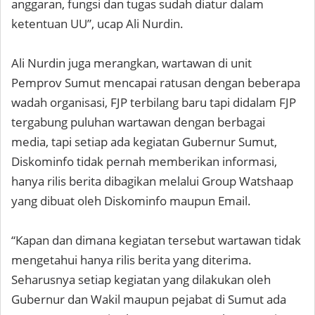
anggaran, fungsi dan tugas sudah diatur dalam
ketentuan UU”, ucap Ali Nurdin.
Ali Nurdin juga merangkan, wartawan di unit
Pemprov Sumut mencapai ratusan dengan beberapa
wadah organisasi, FJP terbilang baru tapi didalam FJP
tergabung puluhan wartawan dengan berbagai
media, tapi setiap ada kegiatan Gubernur Sumut,
Diskominfo tidak pernah memberikan informasi,
hanya rilis berita dibagikan melalui Group Watshaap
yang dibuat oleh Diskominfo maupun Email.
“Kapan dan dimana kegiatan tersebut wartawan tidak
mengetahui hanya rilis berita yang diterima.
Seharusnya setiap kegiatan yang dilakukan oleh
Gubernur dan Wakil maupun pejabat di Sumut ada