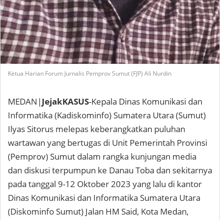
Ketua Harian Forum Jurnalis Pemprov Sumut (FJP) Ali Nurdin
MEDAN|
JejakKASUS
-Kepala Dinas Komunikasi dan
Informatika (Kadiskominfo) Sumatera Utara (Sumut)
Ilyas Sitorus melepas keberangkatkan puluhan
wartawan yang bertugas di Unit Pemerintah Provinsi
(Pemprov) Sumut dalam rangka kunjungan media
dan diskusi terpumpun ke Danau Toba dan sekitarnya
pada tanggal 9-12 Oktober 2023 yang lalu di kantor
Dinas Komunikasi dan Informatika Sumatera Utara
(Diskominfo Sumut) Jalan HM Said, Kota Medan,