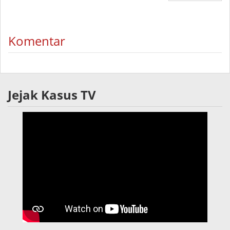
Komentar
Jejak Kasus TV