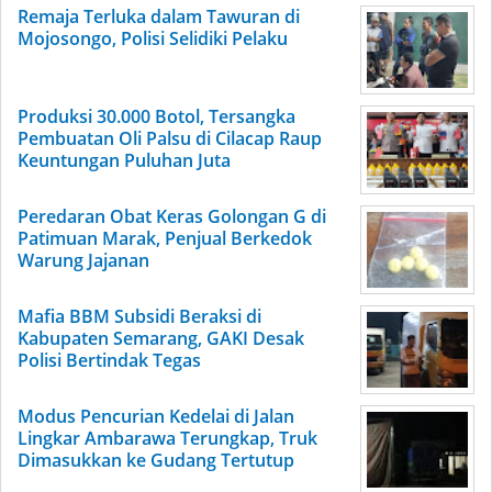
Remaja Terluka dalam Tawuran di
Mojosongo, Polisi Selidiki Pelaku
Produksi 30.000 Botol, Tersangka
Pembuatan Oli Palsu di Cilacap Raup
Keuntungan Puluhan Juta
Peredaran Obat Keras Golongan G di
Patimuan Marak, Penjual Berkedok
Warung Jajanan
Mafia BBM Subsidi Beraksi di
Kabupaten Semarang, GAKI Desak
Polisi Bertindak Tegas
Modus Pencurian Kedelai di Jalan
Lingkar Ambarawa Terungkap, Truk
Dimasukkan ke Gudang Tertutup