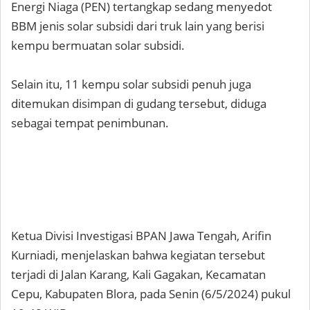
Energi Niaga (PEN) tertangkap sedang menyedot
BBM jenis solar subsidi dari truk lain yang berisi
kempu bermuatan solar subsidi.
Selain itu, 11 kempu solar subsidi penuh juga
ditemukan disimpan di gudang tersebut, diduga
sebagai tempat penimbunan.
Ketua Divisi Investigasi BPAN Jawa Tengah, Arifin
Kurniadi, menjelaskan bahwa kegiatan tersebut
terjadi di Jalan Karang, Kali Gagakan, Kecamatan
Cepu, Kabupaten Blora, pada Senin (6/5/2024) pukul