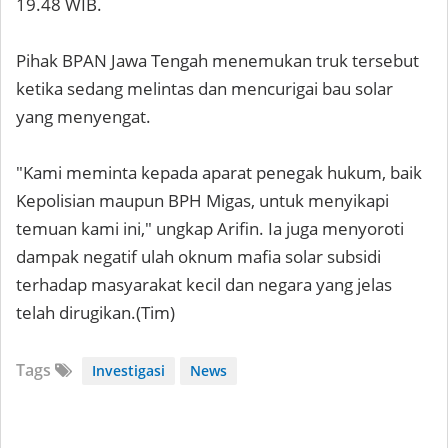
19.48 WIB.
Pihak BPAN Jawa Tengah menemukan truk tersebut
ketika sedang melintas dan mencurigai bau solar
yang menyengat.
"Kami meminta kepada aparat penegak hukum, baik
Kepolisian maupun BPH Migas, untuk menyikapi
temuan kami ini," ungkap Arifin. Ia juga menyoroti
dampak negatif ulah oknum mafia solar subsidi
terhadap masyarakat kecil dan negara yang jelas
telah dirugikan.(Tim)
Tags
Investigasi
News