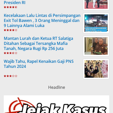
Presiden RI
Kecelakaan Lalu Lintas di Persimpangan
Exit Tol Bawen , 3 Orang Meninggal dan
9 Lainnya Alami Luka
Mantan Lurah dan Ketua RT Salatiga
Ditahan Sebagai Tersangka Mafia
Tanah, Negara Rugi Rp 256 Juta
Wajib Tahu, Rapel Kenaikan Gaji PNS
Tahun 2024
Headline