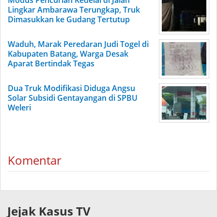
Lingkar Ambarawa Terungkap, Truk
Dimasukkan ke Gudang Tertutup
Waduh, Marak Peredaran Judi Togel di
Kabupaten Batang, Warga Desak
Aparat Bertindak Tegas
Dua Truk Modifikasi Diduga Angsu
Solar Subsidi Gentayangan di SPBU
Weleri
Komentar
Jejak Kasus TV