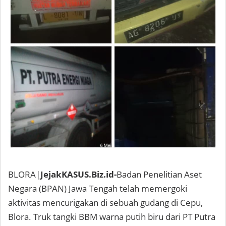
BLORA|
JejakKASUS.Biz.id-
Badan Penelitian Aset
Negara (BPAN) Jawa Tengah telah memergoki
aktivitas mencurigakan di sebuah gudang di Cepu,
Blora. Truk tangki BBM warna putih biru dari PT Putra