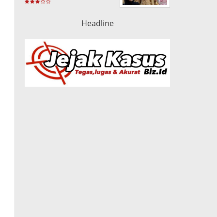
Headline