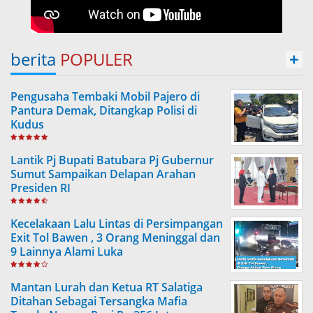
berita
POPULER
+
Pengusaha Tembaki Mobil Pajero di
Pantura Demak, Ditangkap Polisi di
Kudus
Lantik Pj Bupati Batubara Pj Gubernur
Sumut Sampaikan Delapan Arahan
Presiden RI
Kecelakaan Lalu Lintas di Persimpangan
Exit Tol Bawen , 3 Orang Meninggal dan
9 Lainnya Alami Luka
Mantan Lurah dan Ketua RT Salatiga
Ditahan Sebagai Tersangka Mafia