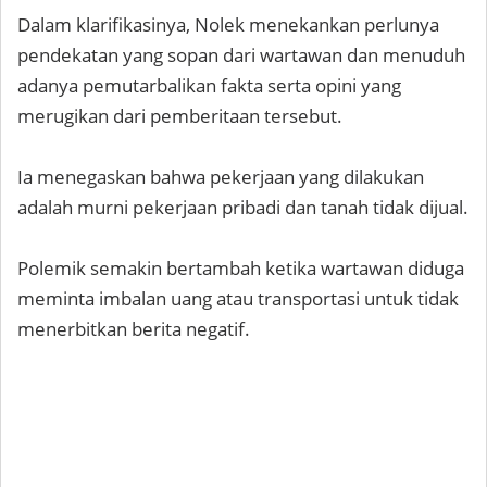
Dalam klarifikasinya, Nolek menekankan perlunya
pendekatan yang sopan dari wartawan dan menuduh
adanya pemutarbalikan fakta serta opini yang
merugikan dari pemberitaan tersebut.
Ia menegaskan bahwa pekerjaan yang dilakukan
adalah murni pekerjaan pribadi dan tanah tidak dijual.
Polemik semakin bertambah ketika wartawan diduga
meminta imbalan uang atau transportasi untuk tidak
menerbitkan berita negatif.