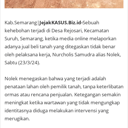
Kab.Semarang|
JejakKASUS.Biz.id-
Sebuah
kehebohan terjadi di Desa Rejosari, Kecamatan
Suruh, Semarang, ketika media online melaporkan
adanya jual beli tanah yang ditegaskan tidak benar
oleh pelaksana kerja, Nurcholis Samudra alias Nolek,
Sabtu (23/3/24).
Nolek menegaskan bahwa yang terjadi adalah
penataan lahan oleh pemilik tanah, tanpa keterlibatan
ormas atau rencana penjualan. Ketegangan semakin
meningkat ketika wartawan yang tidak mengungkap
identitasnya diduga melakukan intervensi yang
merugikan.