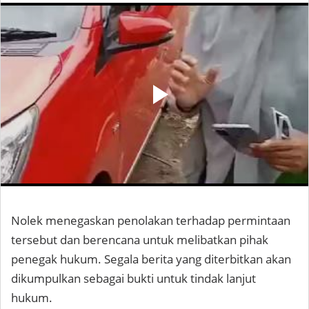
Nolek menegaskan penolakan terhadap permintaan
tersebut dan berencana untuk melibatkan pihak
penegak hukum. Segala berita yang diterbitkan akan
dikumpulkan sebagai bukti untuk tindak lanjut
hukum.