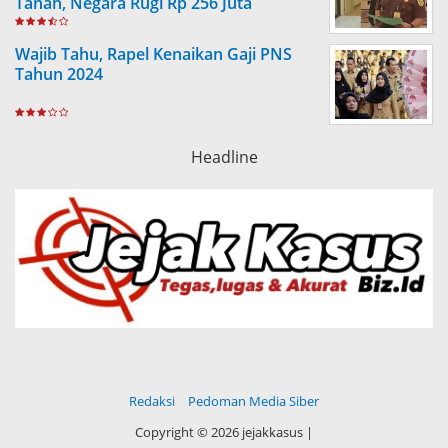
Tanah, Negara Rugi Rp 256 Juta
Wajib Tahu, Rapel Kenaikan Gaji PNS
Tahun 2024
Headline
Redaksi
Pedoman Media Siber
Copyright ©
2026 jejakkasus |