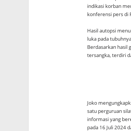
indikasi korban men
konferensi pers di
Hasil autopsi menu
luka pada tubuhnya
Berdasarkan hasil 
tersangka, terdiri
Joko mengungkapka
satu perguruan sila
informasi yang ber
pada 16 Juli 2024 